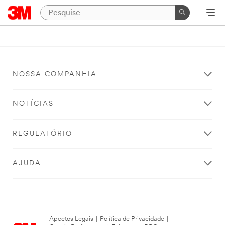
NOSSA COMPANHIA
NOTÍCIAS
REGULATÓRIO
AJUDA
Apectos Legais
|
Política de Privacidade
|