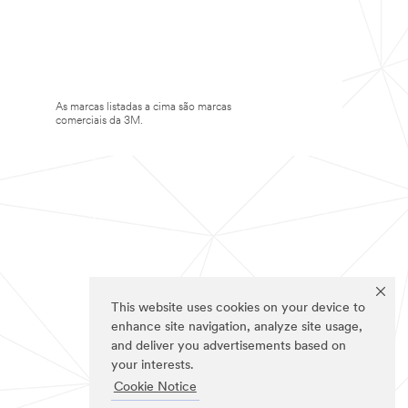
As marcas listadas a cima são marcas
comerciais da 3M.
This website uses cookies on your device to
enhance site navigation, analyze site usage,
and deliver you advertisements based on
your interests.
Cookie Notice