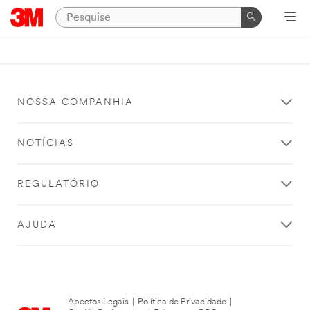
NOSSA COMPANHIA
NOTÍCIAS
REGULATÓRIO
AJUDA
Apectos Legais
|
Política de Privacidade
|