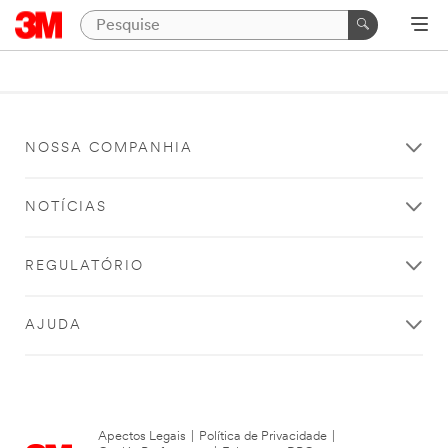
NOSSA COMPANHIA
NOTÍCIAS
REGULATÓRIO
AJUDA
Apectos Legais
|
Política de Privacidade
|