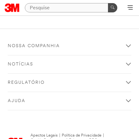
NOSSA COMPANHIA
NOTÍCIAS
REGULATÓRIO
AJUDA
Apectos Legais
|
Política de Privacidade
|