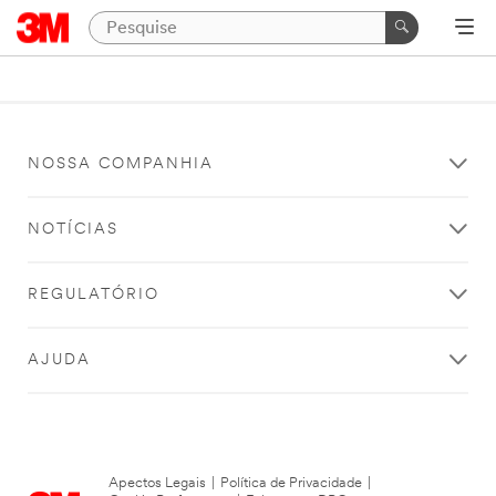
NOSSA COMPANHIA
NOTÍCIAS
REGULATÓRIO
AJUDA
Apectos Legais
|
Política de Privacidade
|