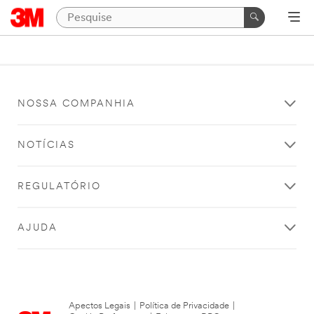
NOSSA COMPANHIA
NOTÍCIAS
REGULATÓRIO
AJUDA
Apectos Legais
|
Política de Privacidade
|