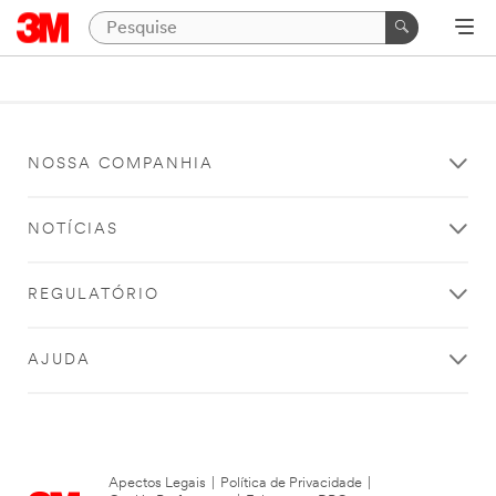
NOSSA COMPANHIA
NOTÍCIAS
REGULATÓRIO
AJUDA
Apectos Legais
|
Política de Privacidade
|