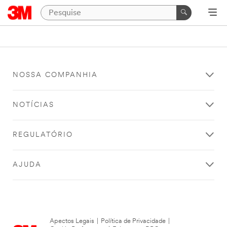
NOSSA COMPANHIA
NOTÍCIAS
REGULATÓRIO
AJUDA
Apectos Legais
|
Política de Privacidade
|