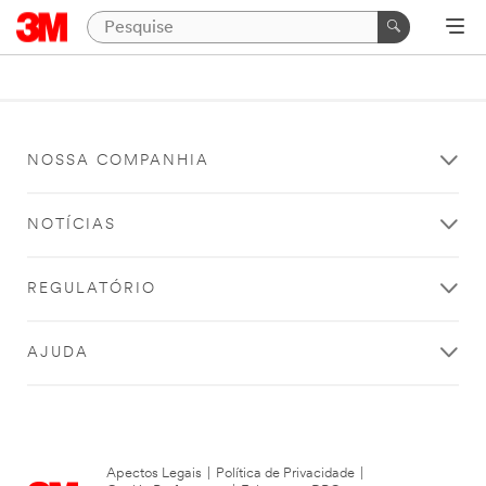
NOSSA COMPANHIA
NOTÍCIAS
REGULATÓRIO
AJUDA
Apectos Legais
|
Política de Privacidade
|