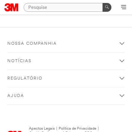
NOSSA COMPANHIA
NOTÍCIAS
REGULATÓRIO
AJUDA
Apectos Legais
|
Política de Privacidade
|