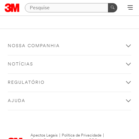
NOSSA COMPANHIA
NOTÍCIAS
REGULATÓRIO
AJUDA
Apectos Legais
|
Política de Privacidade
|