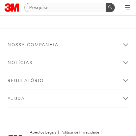
NOSSA COMPANHIA
NOTÍCIAS
REGULATÓRIO
AJUDA
Apectos Legais
|
Política de Privacidade
|