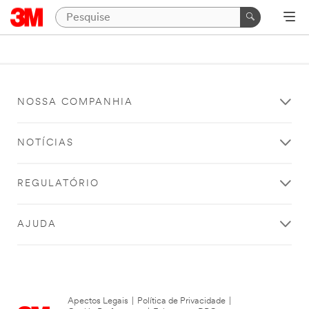
NOSSA COMPANHIA
NOTÍCIAS
REGULATÓRIO
AJUDA
Apectos Legais
|
Política de Privacidade
|