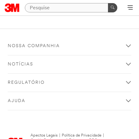
NOSSA COMPANHIA
NOTÍCIAS
REGULATÓRIO
AJUDA
Apectos Legais
|
Política de Privacidade
|