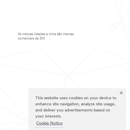
As marcas listadas a cima são marcas
comerciais da 3M.
This website uses cookies on your device to
enhance site navigation, analyze site usage,
and deliver you advertisements based on
your interests.
Cookie Notice