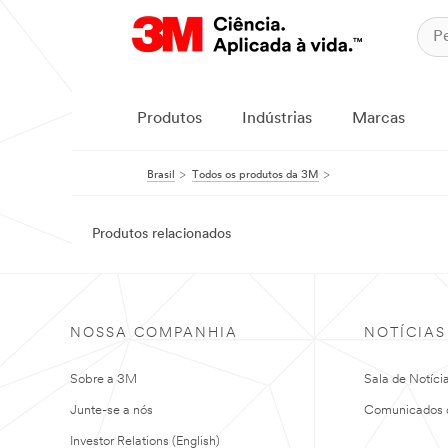
Produtos
Indústrias
Marcas
Brasil
Todos os produtos da 3M
Produtos relacionados
NOSSA COMPANHIA
NOTÍCIAS
Sobre a 3M
Sala de Notíci
Junte-se a nós
Comunicados 
Investor Relations (English)