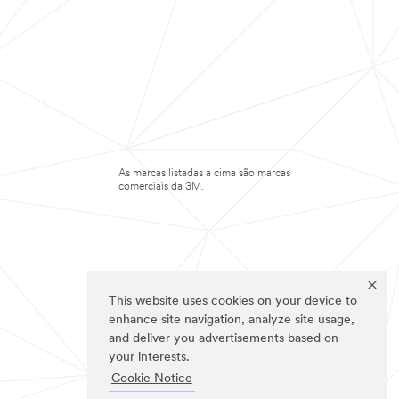
As marcas listadas a cima são marcas
comerciais da 3M.
This website uses cookies on your device to
enhance site navigation, analyze site usage,
and deliver you advertisements based on
your interests.
Cookie Notice