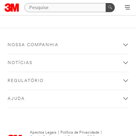
NOSSA COMPANHIA
NOTÍCIAS
REGULATÓRIO
AJUDA
Apectos Legais
|
Política de Privacidade
|