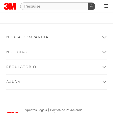
NOSSA COMPANHIA
NOTÍCIAS
REGULATÓRIO
AJUDA
Apectos Legais
|
Política de Privacidade
|