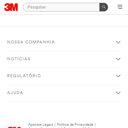
NOSSA COMPANHIA
NOTÍCIAS
REGULATÓRIO
AJUDA
Apectos Legais
|
Política de Privacidade
|