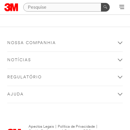
NOSSA COMPANHIA
NOTÍCIAS
REGULATÓRIO
AJUDA
Apectos Legais
|
Política de Privacidade
|