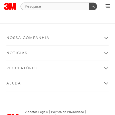
NOSSA COMPANHIA
NOTÍCIAS
REGULATÓRIO
AJUDA
Apectos Legais
|
Política de Privacidade
|