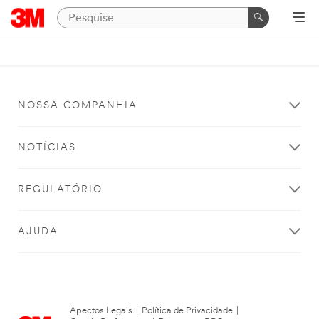
NOSSA COMPANHIA
NOTÍCIAS
REGULATÓRIO
AJUDA
Apectos Legais
|
Política de Privacidade
|