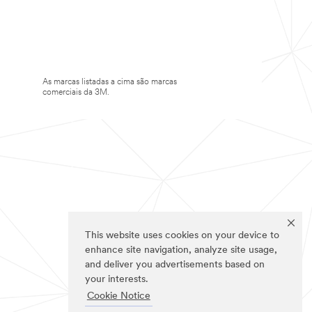
As marcas listadas a cima são marcas
comerciais da 3M.
This website uses cookies on your device to
enhance site navigation, analyze site usage,
and deliver you advertisements based on
your interests.
Cookie Notice