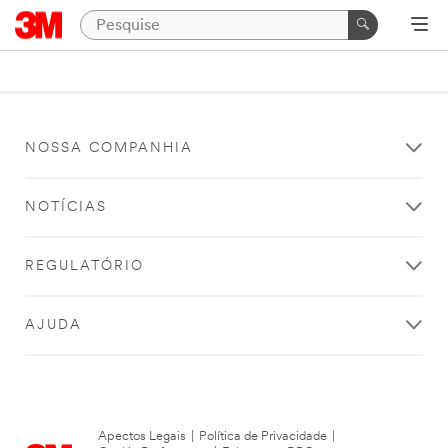
NOSSA COMPANHIA
NOTÍCIAS
REGULATÓRIO
AJUDA
Apectos Legais
|
Política de Privacidade
|