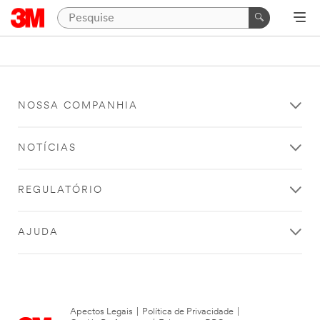
NOSSA COMPANHIA
NOTÍCIAS
REGULATÓRIO
AJUDA
Apectos Legais
|
Política de Privacidade
|