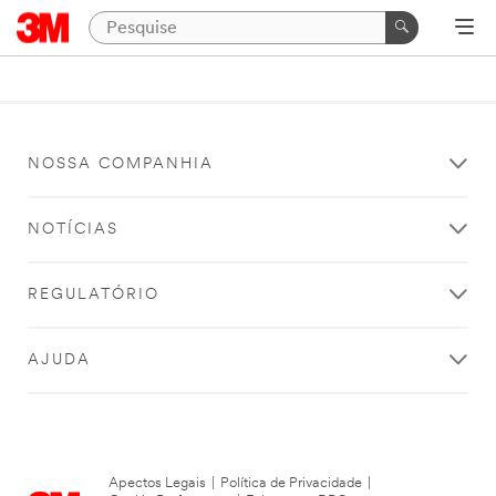
NOSSA COMPANHIA
NOTÍCIAS
REGULATÓRIO
AJUDA
Apectos Legais
|
Política de Privacidade
|