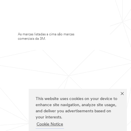
As marcas listadas a cima são marcas
comerciais da 3M.
This website uses cookies on your device to
enhance site navigation, analyze site usage,
and deliver you advertisements based on
your interests.
Cookie Notice