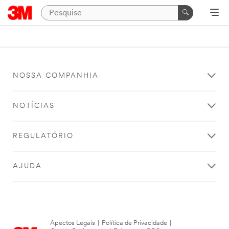
NOSSA COMPANHIA
NOTÍCIAS
REGULATÓRIO
AJUDA
Apectos Legais
|
Política de Privacidade
|