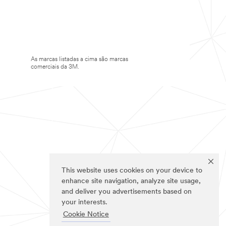
As marcas listadas a cima são marcas
comerciais da 3M.
This website uses cookies on your device to
enhance site navigation, analyze site usage,
and deliver you advertisements based on
your interests.
Cookie Notice