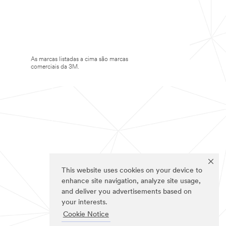
As marcas listadas a cima são marcas
comerciais da 3M.
This website uses cookies on your device to
enhance site navigation, analyze site usage,
and deliver you advertisements based on
your interests.
Cookie Notice