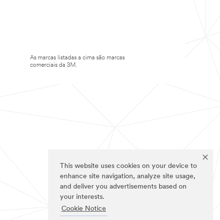
As marcas listadas a cima são marcas
comerciais da 3M.
This website uses cookies on your device to
enhance site navigation, analyze site usage,
and deliver you advertisements based on
your interests.
Cookie Notice