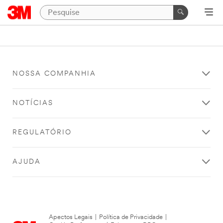
NOSSA COMPANHIA
NOTÍCIAS
REGULATÓRIO
AJUDA
Apectos Legais
|
Política de Privacidade
|