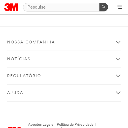
NOSSA COMPANHIA
NOTÍCIAS
REGULATÓRIO
AJUDA
Apectos Legais
|
Política de Privacidade
|