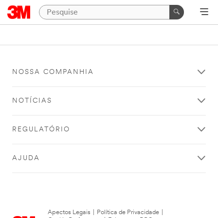
NOSSA COMPANHIA
NOTÍCIAS
REGULATÓRIO
AJUDA
Apectos Legais
|
Política de Privacidade
|