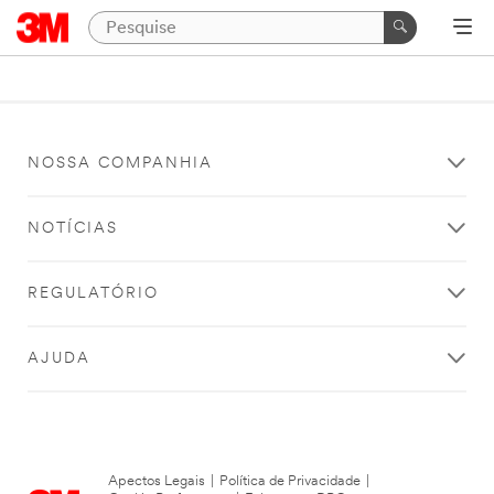
NOSSA COMPANHIA
NOTÍCIAS
REGULATÓRIO
AJUDA
Apectos Legais
|
Política de Privacidade
|