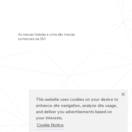
As marcas listadas a cima são marcas
comerciais da 3M.
This website uses cookies on your device to
enhance site navigation, analyze site usage,
and deliver you advertisements based on
your interests.
Cookie Notice