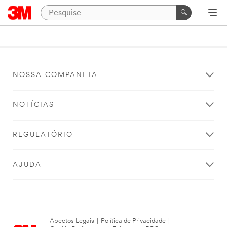
NOSSA COMPANHIA
NOTÍCIAS
REGULATÓRIO
AJUDA
Apectos Legais
|
Política de Privacidade
|