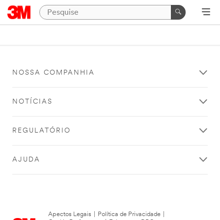
NOSSA COMPANHIA
NOTÍCIAS
REGULATÓRIO
AJUDA
Apectos Legais
|
Política de Privacidade
|