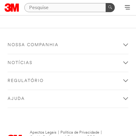
NOSSA COMPANHIA
NOTÍCIAS
REGULATÓRIO
AJUDA
Apectos Legais
|
Política de Privacidade
|