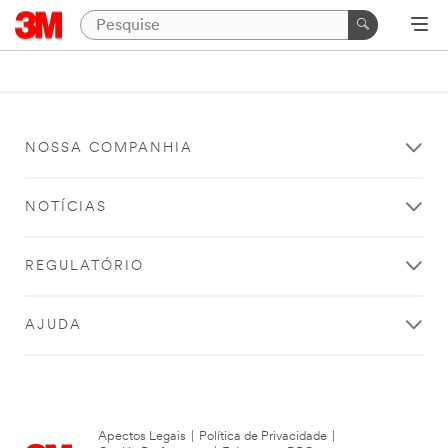
NOSSA COMPANHIA
NOTÍCIAS
REGULATÓRIO
AJUDA
Apectos Legais
|
Política de Privacidade
|