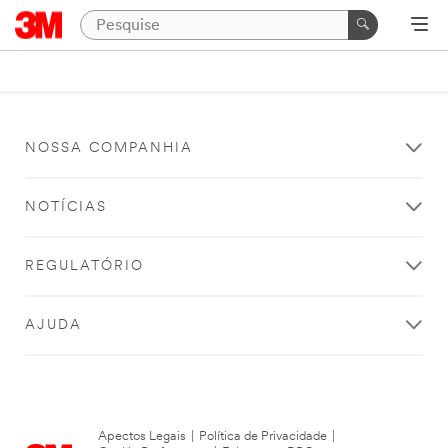
NOSSA COMPANHIA
NOTÍCIAS
REGULATÓRIO
AJUDA
Apectos Legais
|
Política de Privacidade
|