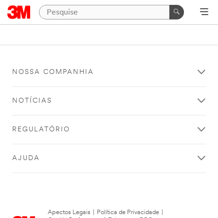
NOSSA COMPANHIA
NOTÍCIAS
REGULATÓRIO
AJUDA
Apectos Legais
|
Política de Privacidade
|