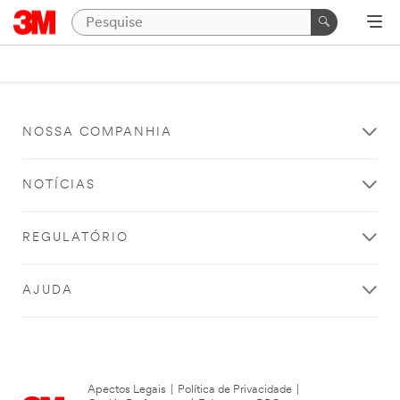
NOSSA COMPANHIA
NOTÍCIAS
REGULATÓRIO
AJUDA
Apectos Legais
|
Política de Privacidade
|