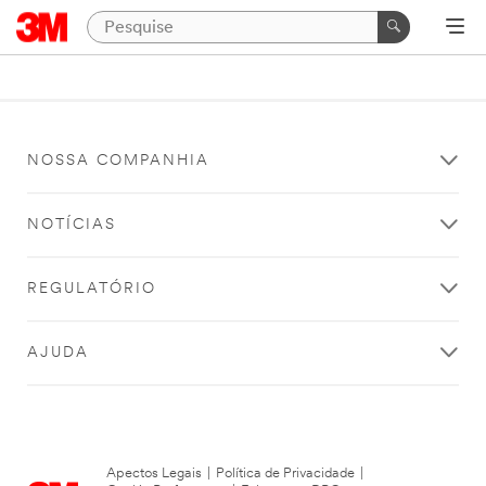
NOSSA COMPANHIA
NOTÍCIAS
REGULATÓRIO
AJUDA
Apectos Legais
|
Política de Privacidade
|