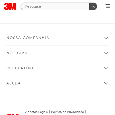
NOSSA COMPANHIA
NOTÍCIAS
REGULATÓRIO
AJUDA
Apectos Legais
|
Política de Privacidade
|