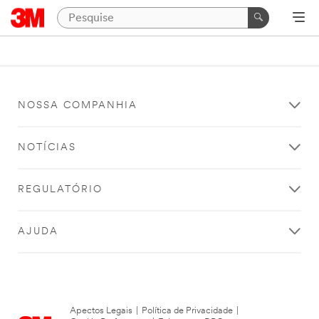
NOSSA COMPANHIA
NOTÍCIAS
REGULATÓRIO
AJUDA
Apectos Legais
|
Política de Privacidade
|