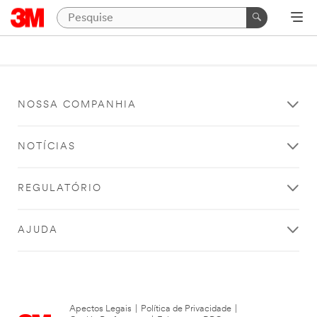
NOSSA COMPANHIA
NOTÍCIAS
REGULATÓRIO
AJUDA
Apectos Legais
|
Política de Privacidade
|