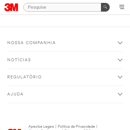
NOSSA COMPANHIA
NOTÍCIAS
REGULATÓRIO
AJUDA
Apectos Legais
|
Política de Privacidade
|