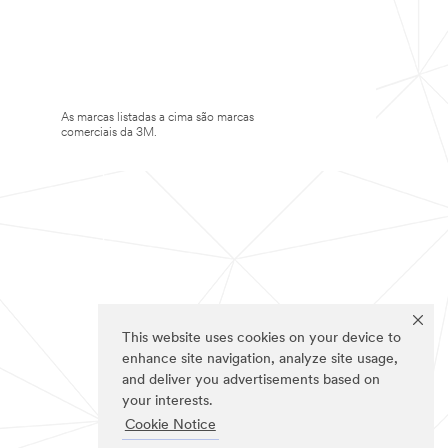
As marcas listadas a cima são marcas
comerciais da 3M.
This website uses cookies on your device to
enhance site navigation, analyze site usage,
and deliver you advertisements based on
your interests.
Cookie Notice